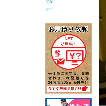
2020
2021