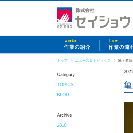
トップ
ニュース＆トピックス
亀岡倉庫
2021
Category
亀
TOPICS
BLOG
Archive
2018